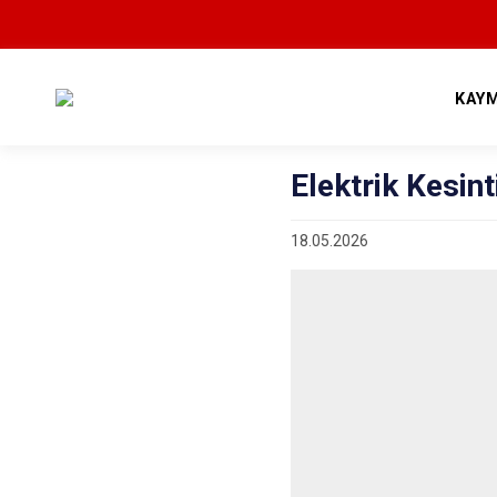
KAY
Elektrik Kesint
18.05.2026