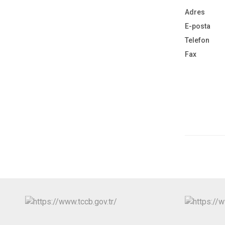
Adres
E-posta
Telefon
Fax