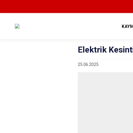
KAY
Elektrik Kesint
25.06.2025